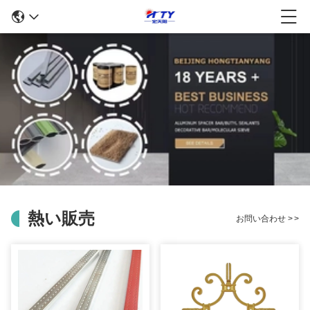
熱い販売
お問い合わせ
>
>