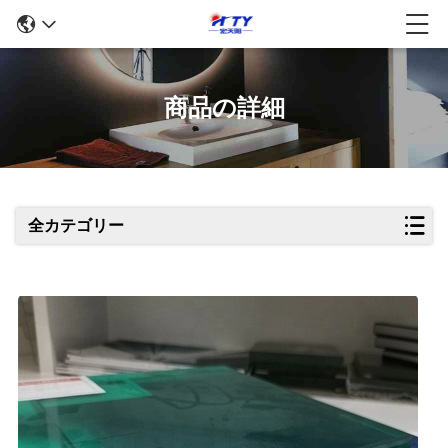
商品の詳細
全カテゴリー