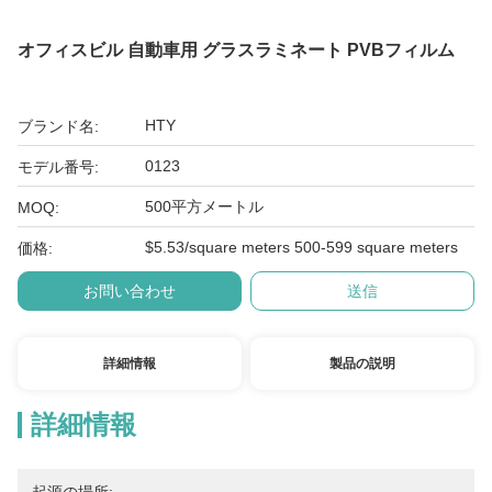
オフィスビル 自動車用 グラスラミネート PVBフィルム
HTY
ブランド名:
0123
モデル番号:
500平方メートル
MOQ:
$5.53/square meters 500-599 square meters
価格:
お問い合わせ
送信
詳細情報
製品の説明
詳細情報