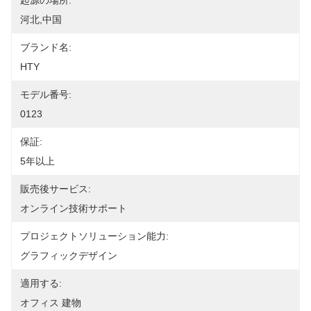
起源の場所:
河北,中国
ブランド名:
HTY
モデル番号:
0123
保証:
5年以上
販売後サービス:
オンライン技術サポート
プロジェクトソリューション能力:
グラフィックデザイン
適用する:
オフィス 建物