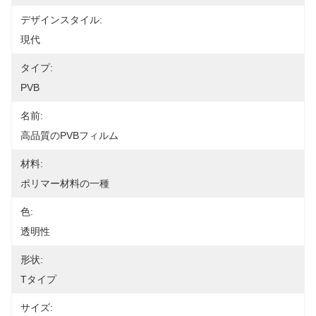
デザインスタイル:
現代
タイプ:
PVB
名前:
高品質のPVBフィルム
材料:
ポリマー材料の一種
色:
透明性
形状:
Tタイプ
サイズ: