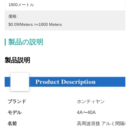
1800メートル
価格:
$0.09/meters >=1800 Meters
製品の説明
製品説明
ブランド
ホンティヤン
モデル
4A〜40A
名前
高周波溶接 アルミ間隔棒