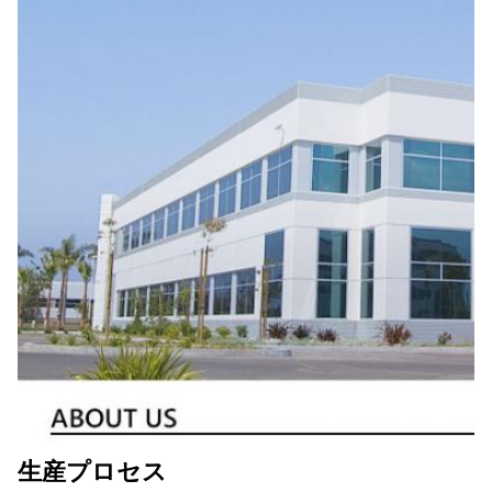
生産プロセス