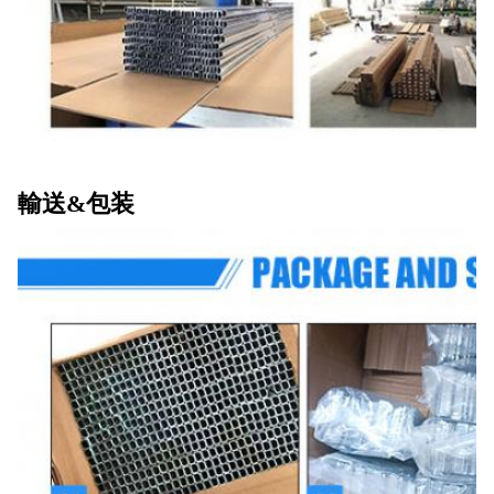
輸送&包装