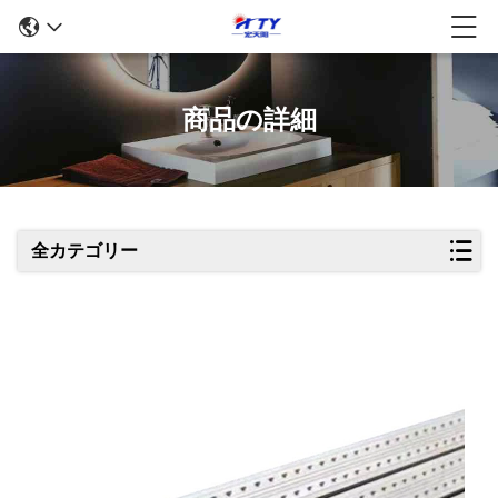
商品の詳細
全カテゴリー