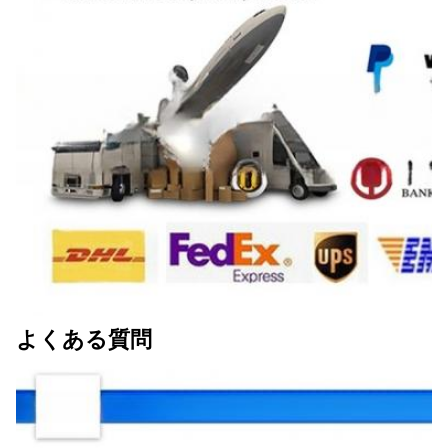
よくある質問