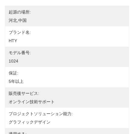
起源の場所:
河北,中国
ブランド名:
HTY
モデル番号:
1024
保証:
5年以上
販売後サービス:
オンライン技術サポート
プロジェクトソリューション能力:
グラフィックデザイン