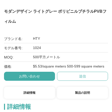
モダンデザイン ライトグレー ポリビニルブチラルPVBフ
ィルム
HTY
ブランド名:
1024
モデル番号:
500平方メートル
MOQ:
$5.53/square meters 500-599 square meters
価格:
お問い合わせ
送信
詳細情報
製品の説明
詳細情報