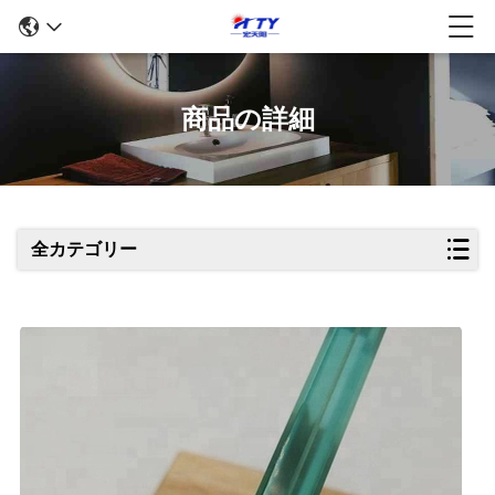
商品の詳細
全カテゴリー