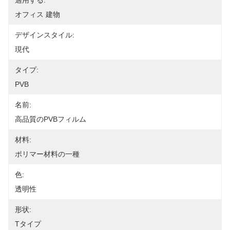
適用する:
オフィス 建物
デザインスタイル:
現代
タイプ:
PVB
名前:
高品質のPVBフィルム
材料:
ポリマー材料の一種
色:
透明性
形状:
Tタイプ