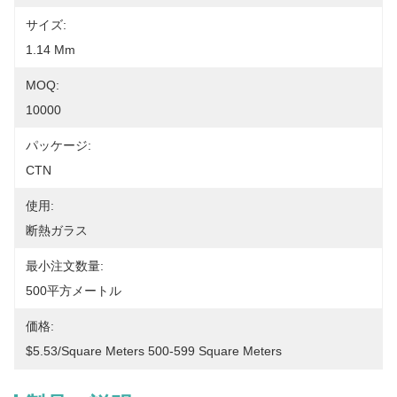
サイズ:
1.14 Mm
MOQ:
10000
パッケージ:
CTN
使用:
断熱ガラス
最小注文数量:
500平方メートル
価格:
$5.53/square Meters 500-599 Square Meters