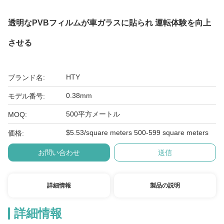
透明なPVBフィルムが車ガラスに貼られ 運転体験を向上
させる
HTY
ブランド名:
0.38mm
モデル番号:
500平方メートル
MOQ:
$5.53/square meters 500-599 square meters
価格:
お問い合わせ
送信
詳細情報
製品の説明
詳細情報