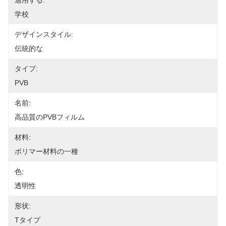
適用する:
学校
デザインスタイル:
伝統的な
タイプ:
PVB
名前:
高品質のPVBフィルム
材料:
ポリマー材料の一種
色:
透明性
形状:
Tタイプ