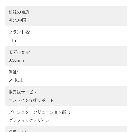
起源の場所:
河北,中国
ブランド名:
HTY
モデル番号:
0.38mm
保証:
5年以上
販売後サービス:
オンライン技術サポート
プロジェクトソリューション能力:
グラフィックデザイン