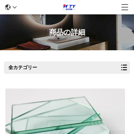
商品の詳細
全カテゴリー