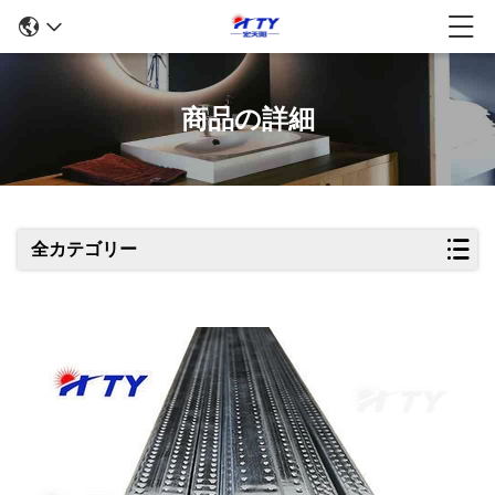
商品の詳細
全カテゴリー