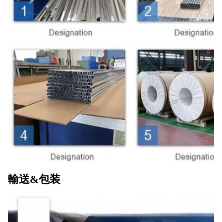
輸送&包装