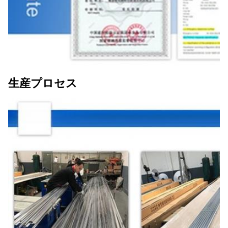
生産プロセス