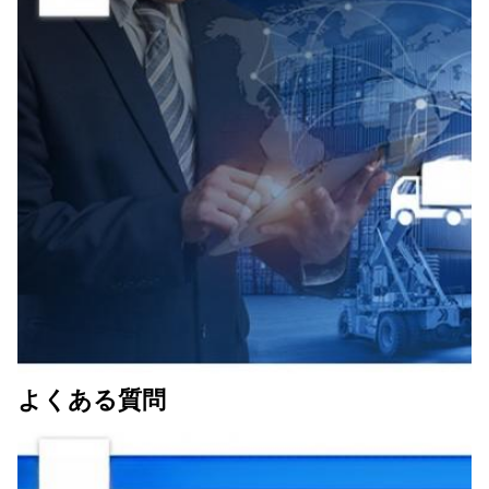
よくある質問