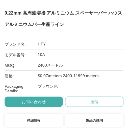
0.22mm 高周波溶接 アルミニウム スペーサーバー ハウス
アルミニウムバー生産ライン
HTY
ブランド名:
10A
モデル番号:
2400メートル
MOQ:
$0.07/meters 2400-11999 meters
価格:
Packaging
ブラウン色
Details:
お問い合わせ
送信
詳細情報
製品の説明