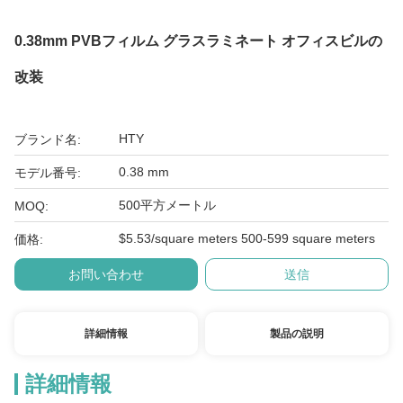
0.38mm PVBフィルム グラスラミネート オフィスビルの
改装
HTY
ブランド名:
0.38 mm
モデル番号:
500平方メートル
MOQ:
$5.53/square meters 500-599 square meters
価格:
お問い合わせ
送信
詳細情報
製品の説明
詳細情報