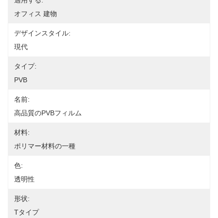
適用する:
オフィス 建物
デザインスタイル:
現代
タイプ:
PVB
名前:
高品質のPVBフィルム
材料:
ポリマー材料の一種
色:
透明性
形状:
Tタイプ