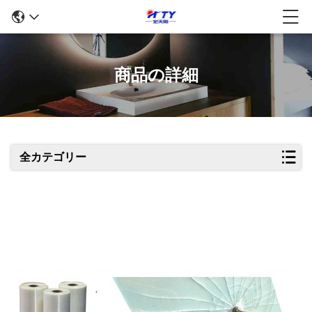
商品の詳細
全カテゴリー