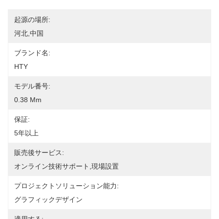
起源の場所:
河北,中国
ブランド名:
HTY
モデル番号:
0.38 Mm
保証:
5年以上
販売後サービス:
オンライン技術サポート,現場設置
プロジェクトソリューション能力:
グラフィックデザイン