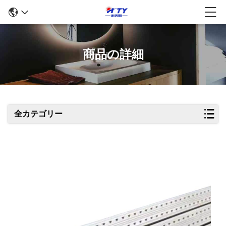
商品の詳細
全カテゴリー