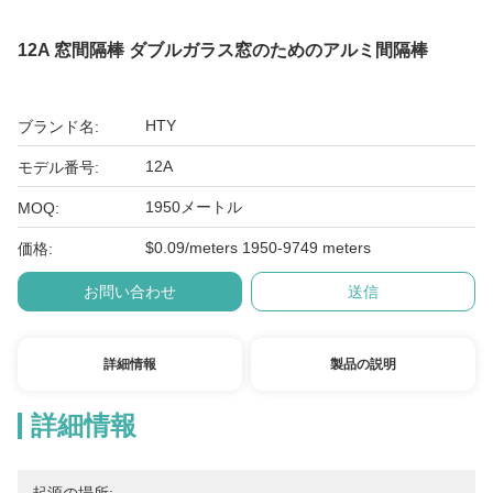
12A 窓間隔棒 ダブルガラス窓のためのアルミ間隔棒
HTY
ブランド名:
12A
モデル番号:
1950メートル
MOQ:
$0.09/meters 1950-9749 meters
価格:
お問い合わせ
送信
詳細情報
製品の説明
詳細情報